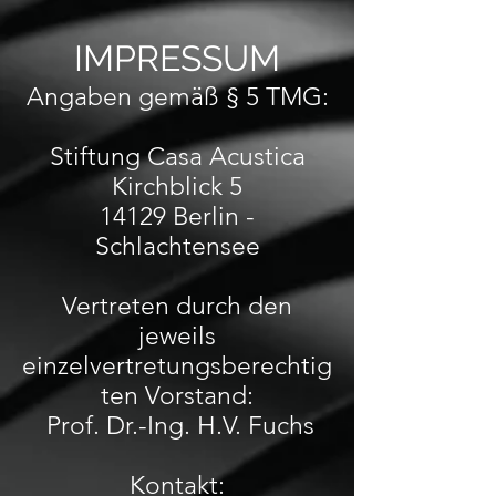
IMPRESSUM
Angaben gemäß § 5 TMG:
Stiftung Casa Acustica
Kirchblick 5
14129 Berlin -
Schlachtensee
Vertreten durch den
jeweils
einzelvertretungsberechtig
ten Vorstand:
Prof. Dr.-Ing. H.V. Fuchs
Kontakt: