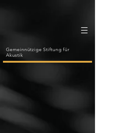
Gemeinnützige Stiftung für
Akustik