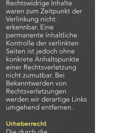
Rechtswidrige Inhalte
waren zum Zeitpunkt der
Verlinkung nicht
erkennbar. Eine
permanente inhaltliche
Kontrolle der verlinkten
Seiten ist jedoch ohne
konkrete Anhaltspunkte
einer Rechtsverletzung
nicht zumutbar. Bei
Bekanntwerden von
Rechtsverletzungen
werden wir derartige Links
umgehend entfernen.
Urheberrecht
Die durch die