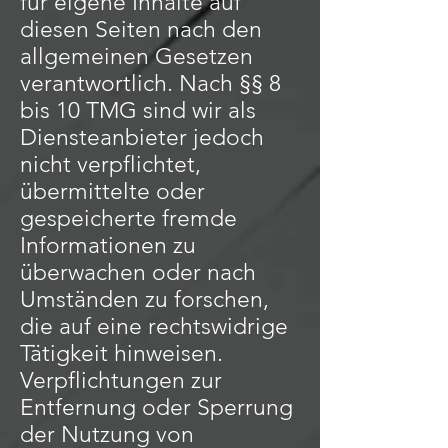
für eigene Inhalte auf
diesen Seiten nach den
allgemeinen Gesetzen
verantwortlich. Nach §§ 8
bis 10 TMG sind wir als
Diensteanbieter jedoch
nicht verpflichtet,
übermittelte oder
gespeicherte fremde
Informationen zu
überwachen oder nach
Umständen zu forschen,
die auf eine rechtswidrige
Tätigkeit hinweisen.
Verpflichtungen zur
Entfernung oder Sperrung
der Nutzung von