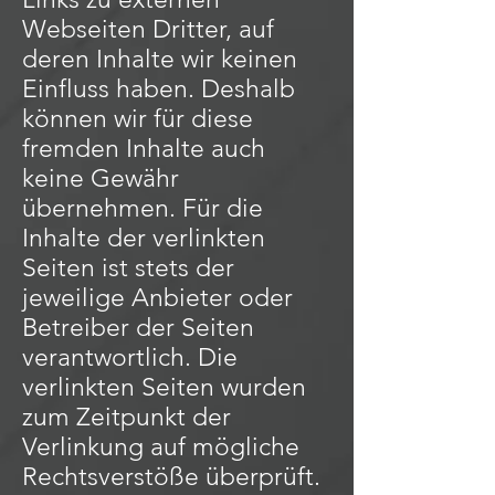
Webseiten Dritter, auf
deren Inhalte wir keinen
Einfluss haben. Deshalb
können wir für diese
fremden Inhalte auch
keine Gewähr
übernehmen. Für die
Inhalte der verlinkten
Seiten ist stets der
jeweilige Anbieter oder
Betreiber der Seiten
verantwortlich. Die
verlinkten Seiten wurden
zum Zeitpunkt der
Verlinkung auf mögliche
Rechtsverstöße überprüft.