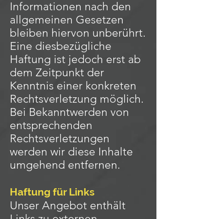
Informationen nach den
allgemeinen Gesetzen
bleiben hiervon unberührt.
Eine diesbezügliche
Haftung ist jedoch erst ab
dem Zeitpunkt der
Kenntnis einer konkreten
Rechtsverletzung möglich.
Bei Bekanntwerden von
entsprechenden
Rechtsverletzungen
werden wir diese Inhalte
umgehend entfernen.
Haftung für Links
Unser Angebot enthält
Links zu externen