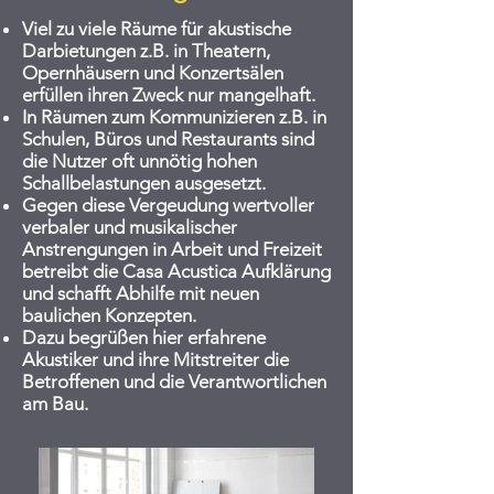
Viel zu viele Räume für akustische
Darbietungen z.B. in Theatern,
Opernhäusern und Konzertsälen
erfüllen ihren Zweck nur mangelhaft.
In Räumen zum Kommunizieren z.B. in
Schulen, Büros und Restaurants sind
die Nutzer oft unnötig hohen
Schallbelastungen ausgesetzt.
Gegen diese Vergeudung wertvoller
verbaler und musikalischer
Anstrengungen in Arbeit und Freizeit
betreibt die Casa Acustica Aufklärung
und schafft Abhilfe mit neuen
baulichen Konzepten.
Dazu begrüßen hier erfahrene
Akustiker und ihre Mitstreiter die
Betroffenen und die Verantwortlichen
am Bau.