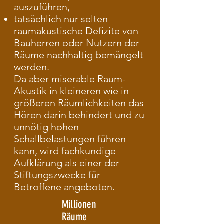
auszuführen,
tatsächlich nur selten
raumakustische Defizite von
Bauherren oder Nutzern der
Räume nachhaltig bemängelt
werden.
Da aber miserable Raum-
Akustik in kleineren wie in
größeren Räumlichkeiten das
Hören darin behindert und zu
unnötig hohen
Schallbelastungen führen
kann, wird fachkundige
Aufklärung als einer der
Stiftungszwecke für
Betroffene angeboten.
Millionen
Räume