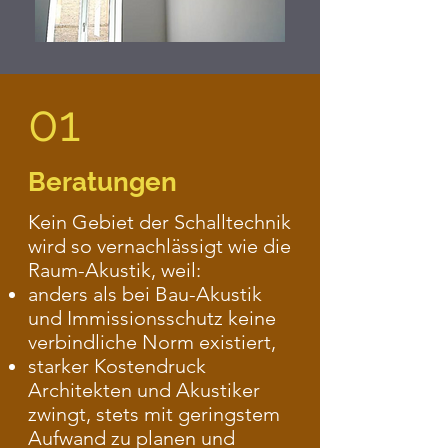
01
Beratungen
Kein Gebiet der Schalltechnik
wird so vernachlässigt wie die
Raum-Akustik, weil:
anders als bei Bau-Akustik
und Immissionsschutz keine
verbindliche Norm existiert,
starker Kostendruck
Architekten und Akustiker
zwingt, stets mit geringstem
Aufwand zu planen und