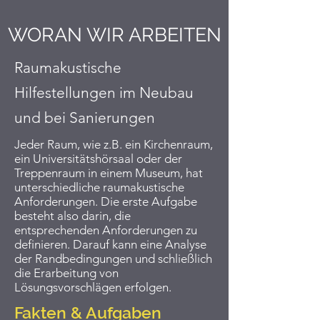
WORAN WIR ARBEITEN
Raumakustische
Hilfestellungen im Neubau
und bei Sanierungen
Jeder Raum, wie z.B. ein Kirchenraum,
ein Universitätshörsaal oder der
Treppenraum in einem Museum, hat
unterschiedliche raumakustische
Anforderungen. Die erste Aufgabe
besteht also darin, die
entsprechenden Anforderungen zu
definieren. Darauf kann eine Analyse
der Randbedingungen und schließlich
die Erarbeitung von
Lösungsvorschlägen erfolgen.
Fakten & Aufgaben