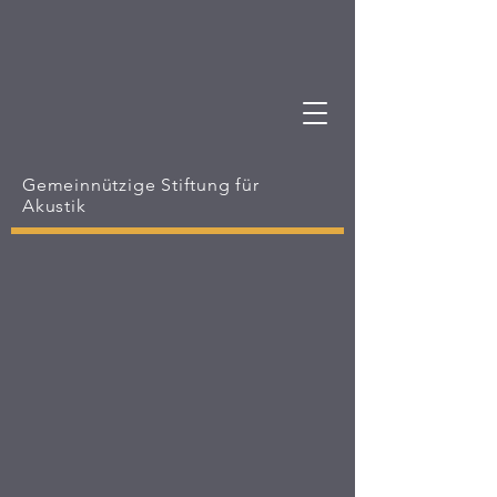
Gemeinnützige Stiftung für
Akustik